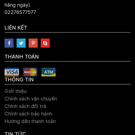
hằng ngày)
02276577577
LIÊN KẾT
THANH TOÁN
THÔNG TIN
Giới thiệu
Chính sách vận chuyển
Chính sách đổi trả
Chính sách bảo hành
Hướng dẫn thanh toán
TIN TỨC