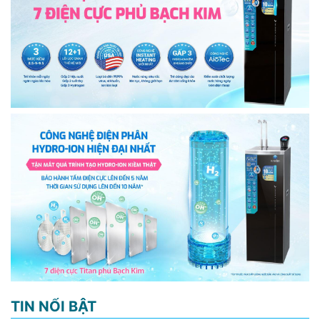
TIN NỔI BẬT