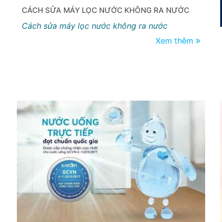
CÁCH SỬA MÁY LỌC NƯỚC KHÔNG RA NƯỚC
Cách sửa máy lọc nước không ra nước
Xem thêm