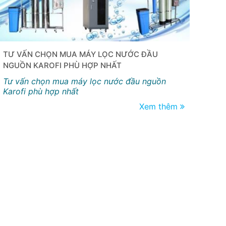
TƯ VẤN CHỌN MUA MÁY LỌC NƯỚC ĐẦU
NGUỒN KAROFI PHÙ HỢP NHẤT
Tư vấn chọn mua máy lọc nước đầu nguồn
Karofi phù hợp nhất
Xem thêm