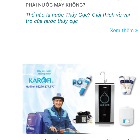
PHẢI NƯỚC MÁY KHÔNG?
Thế nào là nước Thủy Cục? Giải thích về vai
trò của nước thủy cục
Xem thêm