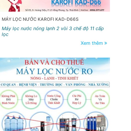
MÁY LỌC NƯỚC KAROFI KAD-D66S
Máy lọc nước nóng lạnh 2 vòi 3 chế độ 11 cấp
lọc
Xem thêm