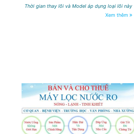
Thời gian thay lõi và Model áp dụng loại lõi này
Xem thêm