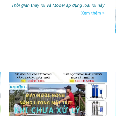
Thời gian thay lõi và Model áp dụng loại lõi này
Xem thêm