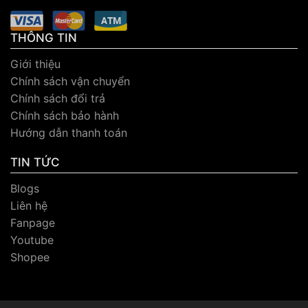
THÔNG TIN
Giới thiệu
Chính sách vận chuyển
Chính sách đổi trả
Chính sách bảo hành
Hướng dẫn thanh toán
TIN TỨC
Blogs
Liên hệ
Fanpage
Youtube
Shopee