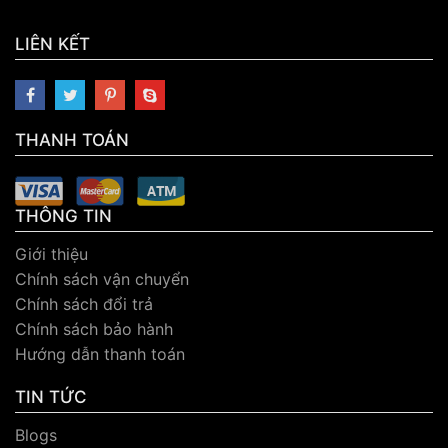
LIÊN KẾT
THANH TOÁN
THÔNG TIN
Giới thiệu
Chính sách vận chuyển
Chính sách đổi trả
Chính sách bảo hành
Hướng dẫn thanh toán
TIN TỨC
Blogs