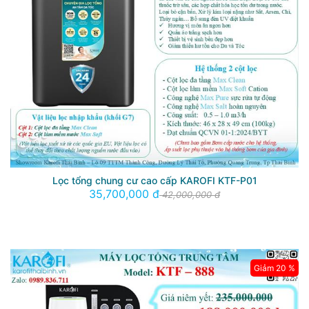
Lọc tổng chung cư cao cấp KAROFI KTF-P01
35,700,000 đ
42,000,000 đ
Giảm 20 %