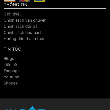
THÔNG TIN
Giới thiệu
Chính sách vận chuyển
Chính sách đổi trả
Chính sách bảo hành
Hướng dẫn thanh toán
TIN TỨC
Blogs
Liên hệ
Fanpage
Youtube
Shopee