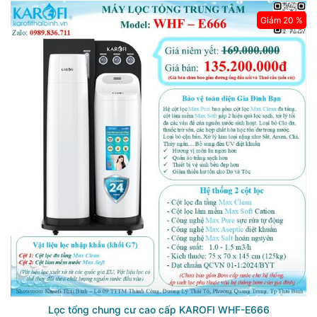
Giảm 20 %
Lọc tổng chung cư cao cấp KAROFI WHF-E666