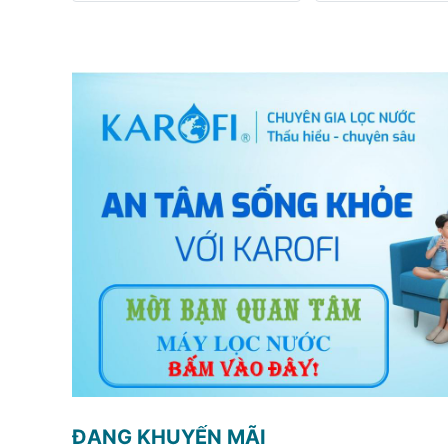
ĐANG KHUYẾN MÃI