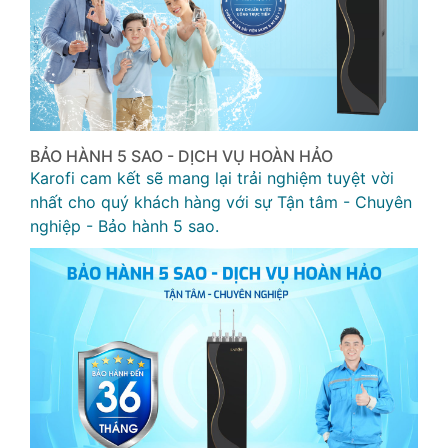
BẢO HÀNH 5 SAO - DỊCH VỤ HOÀN HẢO
Karofi cam kết sẽ mang lại trải nghiệm tuyệt vời
nhất cho quý khách hàng với sự Tận tâm - Chuyên
nghiệp - Bảo hành 5 sao.