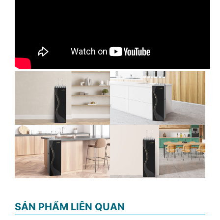
SẢN PHẨM LIÊN QUAN