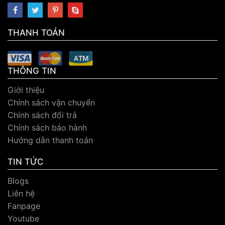
THANH TOÁN
THÔNG TIN
Giới thiệu
Chính sách vận chuyển
Chính sách đổi trả
Chính sách bảo hành
Hướng dẫn thanh toán
TIN TỨC
Blogs
Liên hệ
Fanpage
Youtube