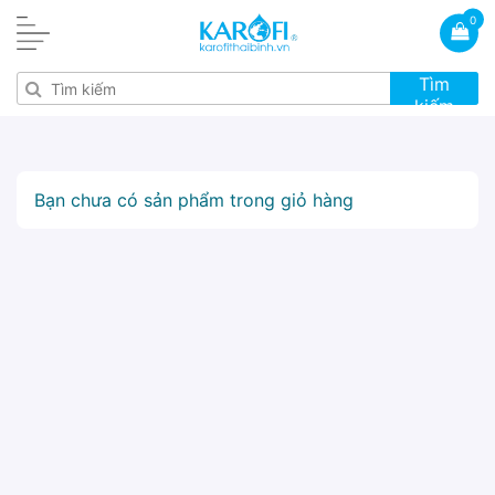
0
Tìm
kiếm
Bạn chưa có sản phẩm trong giỏ hàng