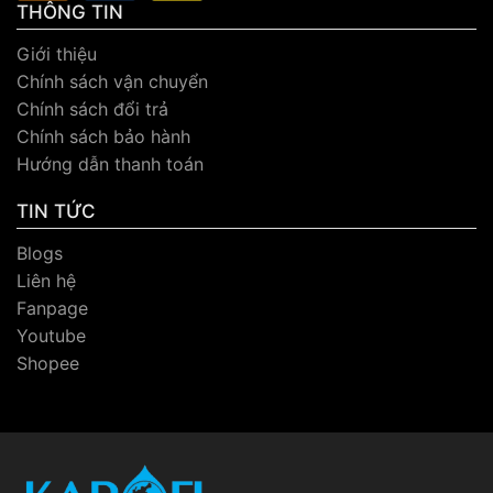
THÔNG TIN
Giới thiệu
Chính sách vận chuyển
Chính sách đổi trả
Chính sách bảo hành
Hướng dẫn thanh toán
TIN TỨC
Blogs
Liên hệ
Fanpage
Youtube
Shopee