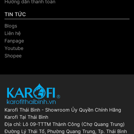
Hướng dẫn thanh toán
TIN TỨC
Blogs
Liên hệ
Fanpage
Youtube
Shopee
Karofi Thái Bình - Showroom Ủy Quyền Chính Hãng
Karofi Tại Thái Bình
Địa chỉ: Lô 09-TTTM Thành Công (Chợ Quang Trung)
Đường Lý Thái Tổ, Phường Quang Trung, Tp. Thái Bình