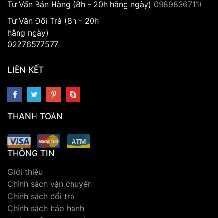
Tư Vấn Bán Hàng (8h - 20h hằng ngày)
0989836711)
Tư Vấn Đổi Trả (8h - 20h
hằng ngày)
02276577577
LIÊN KẾT
THANH TOÁN
THÔNG TIN
Giới thiệu
Chính sách vận chuyển
Chính sách đổi trả
Chính sách bảo hành